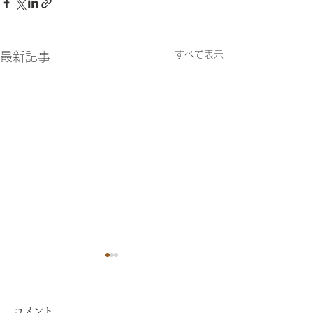
すべて表示
最新記事
コメント