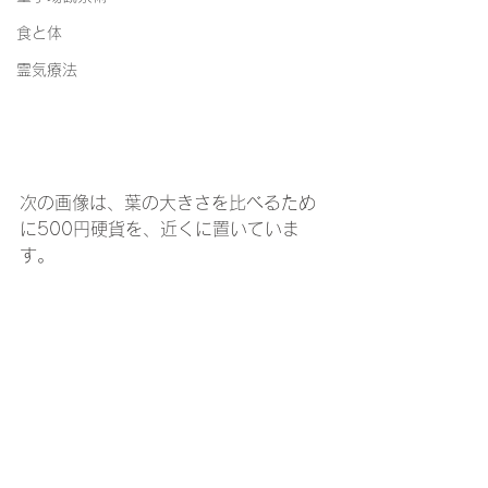
食と体
霊気療法
次の画像は、葉の大きさを比べるため
に500円硬貨を、近くに置いていま
す。