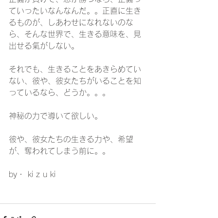
ていったいなんなんだ。。正直に生き
るものが、しあわせになれないのな
ら、そんな世界で、生きる意味を、見
出せる氣がしない。
それでも、生きることをあきらめてい
ない、彼や、彼女たちがいることを知
っているなら、どうか。。。
神秘の力で導いて欲しい。
彼や、彼女たちの生きる力や、希望
が、奪われてしまう前に。。
by・ ki z u ki