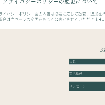
プライバシーポリシーの変更について
ライバシーポリシー含の内容は必要に応じて改変、追加を
場合は当ページの変更をもって公表とさせていただきます