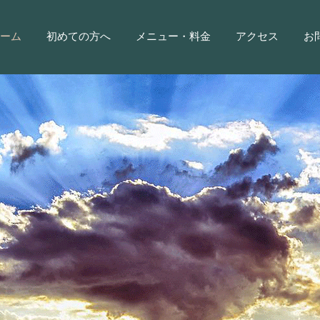
ーム
初めての方へ
メニュー・料金
アクセス
お
なたは
か？