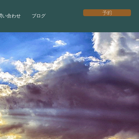
予約
問い合わせ
ブログ