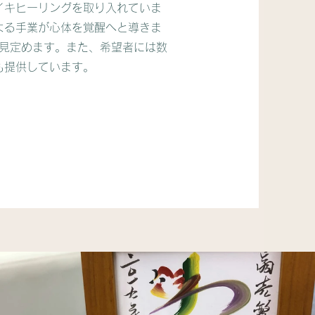
イキヒーリングを取り入れていま
よる手業が心体を覚醒へと導きま
見定めます。また、希望者には数
も提供しています。